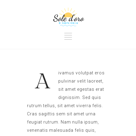
A
ivamus volutpat eros
pulvinar velit laoreet,
sit amet egestas erat
dignissim. Sed quis
rutrum tellus, sit amet viverra felis.
Cras sagittis sem sit amet urna
feugiat rutrum. Nam nulla ipsum,
venenatis malesuada felis quis,