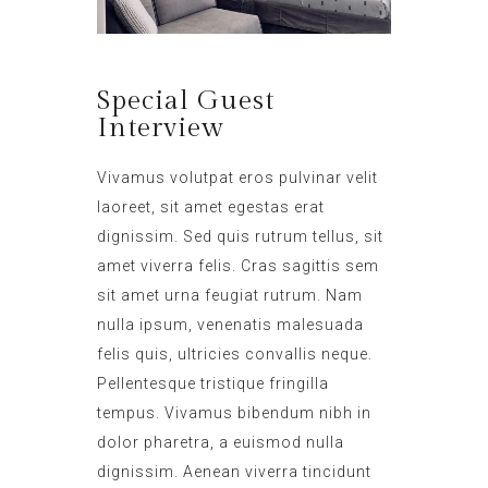
Special Guest
Interview
Vivamus volutpat eros pulvinar velit
laoreet, sit amet egestas erat
dignissim. Sed quis rutrum tellus, sit
amet viverra felis. Cras sagittis sem
sit amet urna feugiat rutrum. Nam
nulla ipsum, venenatis malesuada
felis quis, ultricies convallis neque.
Pellentesque tristique fringilla
tempus. Vivamus bibendum nibh in
dolor pharetra, a euismod nulla
dignissim. Aenean viverra tincidunt