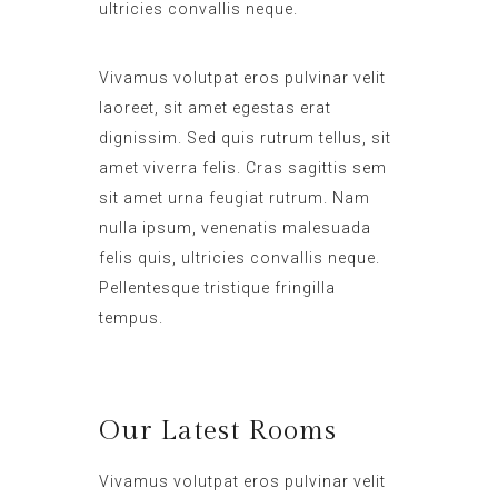
ultricies convallis neque.
Vivamus volutpat eros pulvinar velit
laoreet, sit amet egestas erat
dignissim. Sed quis rutrum tellus, sit
amet viverra felis. Cras sagittis sem
sit amet urna feugiat rutrum. Nam
nulla ipsum, venenatis malesuada
felis quis, ultricies convallis neque.
Pellentesque tristique fringilla
tempus.
Our Latest Rooms
Vivamus volutpat eros pulvinar velit