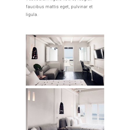
faucibus mattis eget, pulvinar et
ligula.