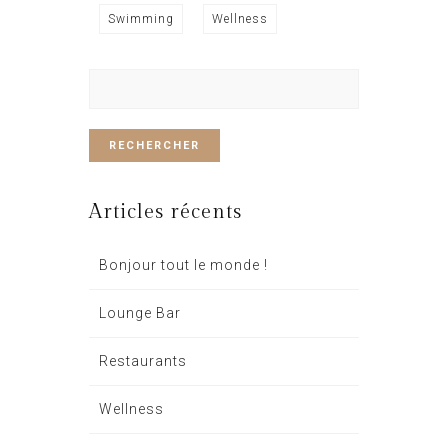
Swimming
Wellness
Rechercher :
Articles récents
Bonjour tout le monde !
Lounge Bar
Restaurants
Wellness